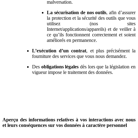
malversation.
La sécurisation de nos outils
, afin d’assurer
la protection et la sécurité des outils que vous
utilisez (nos sites
Internet/applications/appareils) et de veiller à
ce qu’ils fonctionnent correctement et soient
améliorés en permanence.
L’exécution d’un contrat
, et plus précisément la
fourniture des services que vous nous demandez.
Des
obligations légales
dès lors que la législation en
vigueur impose le traitement des données.
Aperçu des informations relatives à vos interactions avec nous
et leurs conséquences sur vos données à caractère personnel