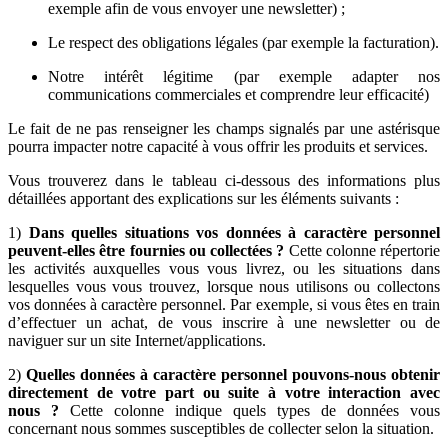
exemple afin de vous envoyer une newsletter) ;
Le respect des obligations légales (par exemple la facturation).
Notre intérêt légitime (par exemple adapter nos
communications commerciales et comprendre leur efficacité)
Le fait de ne pas renseigner les champs signalés par une astérisque
pourra impacter notre capacité à vous offrir les produits et services.
Vous trouverez dans le tableau ci-dessous des informations plus
détaillées apportant des explications sur les éléments suivants :
1)
Dans quelles situations vos données à caractère personnel
peuvent-elles être fournies ou collectées ?
Cette colonne répertorie
les activités auxquelles vous vous livrez, ou les situations dans
lesquelles vous vous trouvez, lorsque nous utilisons ou collectons
vos données à caractère personnel. Par exemple, si vous êtes en train
d’effectuer un achat, de vous inscrire à une newsletter ou de
naviguer sur un site Internet/applications.
2)
Quelles données à caractère personnel pouvons-nous obtenir
directement de votre part ou suite à votre interaction avec
nous
?
Cette colonne indique quels types de données vous
concernant nous sommes susceptibles de collecter selon la situation.