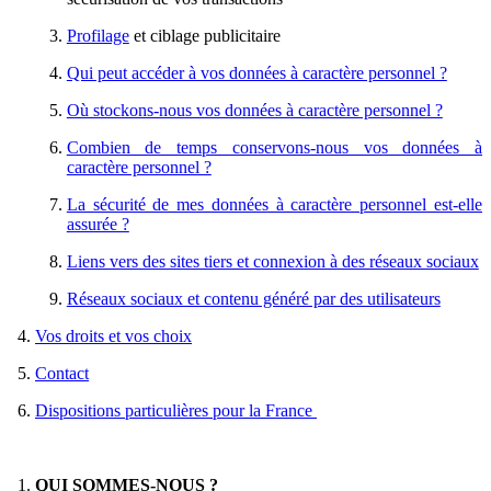
Profilage
et ciblage publicitaire
Qui peut accéder à vos données à caractère personnel ?
Où stockons-nous vos données à caractère personnel ?
Combien de temps conservons-nous vos données à
caractère personnel ?
La sécurité de mes données à caractère personnel est-elle
assurée ?
Liens vers des sites tiers et connexion à des réseaux sociaux
Réseaux sociaux et contenu généré par des utilisateurs
Vos droits et vos choix
Contact
Dispositions particulières pour la France
QUI SOMMES-NOUS ?