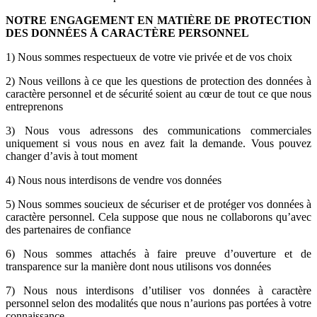
NOTRE ENGAGEMENT EN MATIÈRE DE PROTECTION
DES DONNÉES Å CARACTÈRE PERSONNEL
1) Nous sommes respectueux de votre vie privée et de vos choix
2) Nous veillons à ce que les questions de protection des données à
caractère personnel et de sécurité soient au cœur de tout ce que nous
entreprenons
3) Nous vous adressons des communications commerciales
uniquement si vous nous en avez fait la demande. Vous pouvez
changer d’avis à tout moment
4) Nous nous interdisons de vendre vos données
5) Nous sommes soucieux de sécuriser et de protéger vos données à
caractère personnel. Cela suppose que nous ne collaborons qu’avec
des partenaires de confiance
6) Nous sommes attachés à faire preuve d’ouverture et de
transparence sur la manière dont nous utilisons vos données
7) Nous nous interdisons d’utiliser vos données à caractère
personnel selon des modalités que nous n’aurions pas portées à votre
connaissance