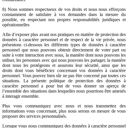
8) Nous sommes respectueux de vos droits et nous nous efforçons
constamment de satisfaire à vos demandes dans la mesure du
possible, en respectant nos propres responsabilités juridiques et
opérationnelles
Afin d’exposer plus avant nos pratiques en matière de protection des
données à caractère personnel et de respect de la vie privée, nous
présentons ci-dessous les différents types de données à caractère
personnel que nous pouvons obtenir directement de votre part ou
suite à votre interaction avec nous, la manière dont nous pouvons les
utiliser, les personnes avec qui nous pouvons les partager, la manière
dont nous les protégeons et assurons leur sécurité, ainsi que les
droits dont vous bénéficiez concernant vos données à caractère
personnel. Vous pouvez bien sûr ne pas être concerné par toutes ces
situations. La présente politique de protection des données à
caractère personnel a pour but de vous donner un aperçu de
l’ensemble des situations dans lesquelles nous pourrions être amenés
à interagir ensemble.
Plus vous communiquez avec nous et nous transmettez des
informations vous concernant, plus nous serons en mesure de vous
proposer des services personnalisés.
Lorsque vous nous communiquez des données à caractère personnel