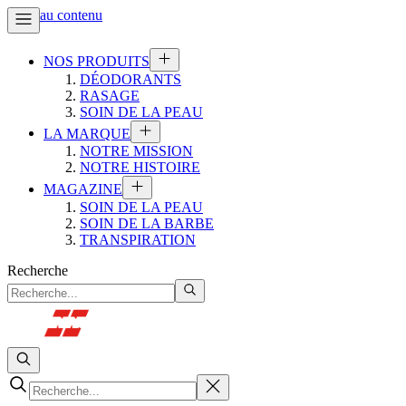
Aller au contenu
NOS PRODUITS
DÉODORANTS
RASAGE
SOIN DE LA PEAU
LA MARQUE
NOTRE MISSION
NOTRE HISTOIRE
MAGAZINE
SOIN DE LA PEAU
SOIN DE LA BARBE
TRANSPIRATION
Recherche