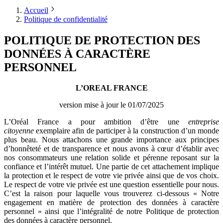
Accueil
Politique de confidentialité
POLITIQUE DE PROTECTION DES
DONNÉES À CARACTÈRE
PERSONNEL
L’OREAL FRANCE
version mise à jour le 01/07/2025
L’Oréal France a pour ambition d’être une
entreprise
citoyenne
exemplaire afin de participer à la construction d’un monde
plus beau. Nous attachons une grande importance aux principes
d’honnêteté et de transparence et nous avons à cœur d’établir avec
nos consommateurs une relation solide et pérenne reposant sur la
confiance et l’intérêt mutuel. Une partie de cet attachement implique
la protection et le respect de votre vie privée ainsi que de vos choix.
Le respect de votre vie privée est une question essentielle pour nous.
C’est la raison pour laquelle vous trouverez ci-dessous « Notre
engagement en matière de protection des données à caractère
personnel » ainsi que l’intégralité de notre Politique de protection
des données à caractère personnel.