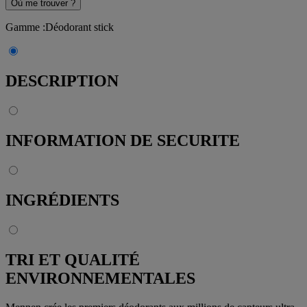
Où me trouver ?
Gamme
:
Déodorant stick
DESCRIPTION
INFORMATION DE SECURITE
INGRÉDIENTS
TRI ET QUALITÉ
ENVIRONNEMENTALES