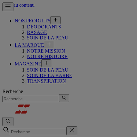
Aller au contenu
NOS PRODUITS
DÉODORANTS
RASAGE
SOIN DE LA PEAU
LA MARQUE
NOTRE MISSION
NOTRE HISTOIRE
MAGAZINE
SOIN DE LA PEAU
SOIN DE LA BARBE
TRANSPIRATION
Recherche