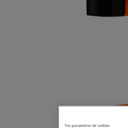
Vos paramètres de cookies