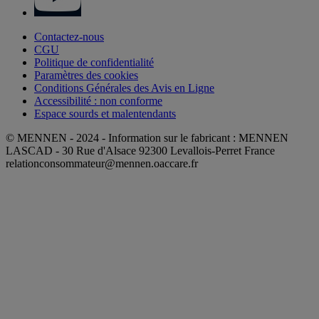
Contactez-nous
CGU
Politique de confidentialité
Paramètres des cookies
Conditions Générales des Avis en Ligne
Accessibilité : non conforme
Espace sourds et malentendants
© MENNEN - 2024 - Information sur le fabricant : MENNEN
LASCAD - 30 Rue d'Alsace 92300 Levallois-Perret France
relationconsommateur@mennen.oaccare.fr