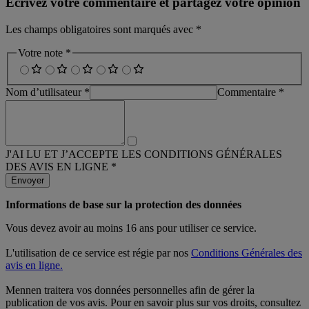
Écrivez votre commentaire et partagez votre opinion
Les champs obligatoires sont marqués avec *
Votre note *
Nom d’utilisateur *
Commentaire *
J'AI LU ET J’ACCEPTE LES CONDITIONS GÉNÉRALES
DES AVIS EN LIGNE *
Envoyer
Informations de base sur la protection des données
Vous devez avoir au moins 16 ans pour utiliser ce service.
L'utilisation de ce service est régie par nos
Conditions Générales des
avis en ligne.
Mennen traitera vos données personnelles afin de gérer la
publication de vos avis. Pour en savoir plus sur vos droits, consultez