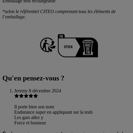
Emballage non rechargeable
*selon le référentiel CITEO comprenant tous les éléments de
l’emballage.
Qu'en pensez-vous ?
Jeremy
8 décembre 2024
Il porte bien son nom
Endurance super en appliquant sur la teub
Les gars allez y
Force et honneur