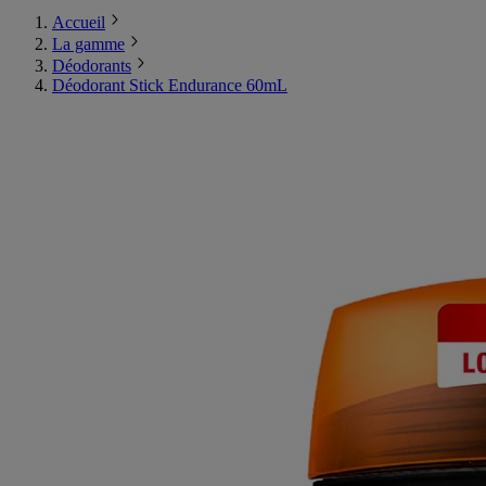
Accueil
La gamme
Déodorants
Déodorant Stick Endurance 60mL