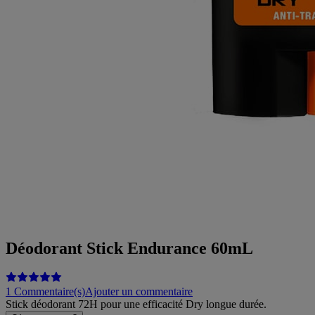
Déodorant Stick Endurance 60mL
1 Commentaire(s)
Ajouter un commentaire
Stick déodorant 72H pour une efficacité Dry longue durée.