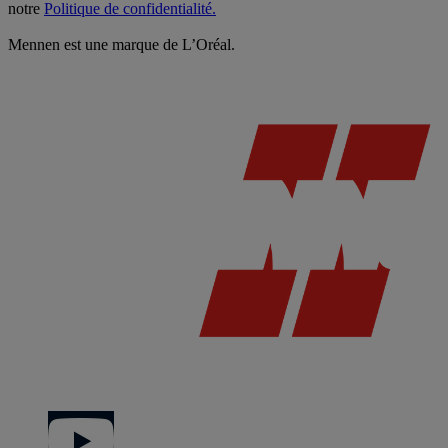
notre
Politique de confidentialité.
Mennen est une marque de L’Oréal.