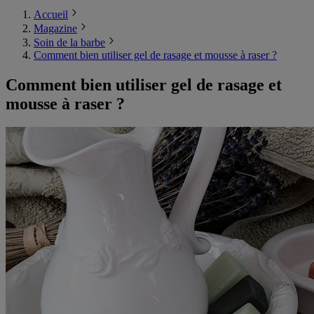
Accueil
Magazine
Soin de la barbe
Comment bien utiliser gel de rasage et mousse à raser ?
Comment bien utiliser gel de rasage et
mousse à raser ?