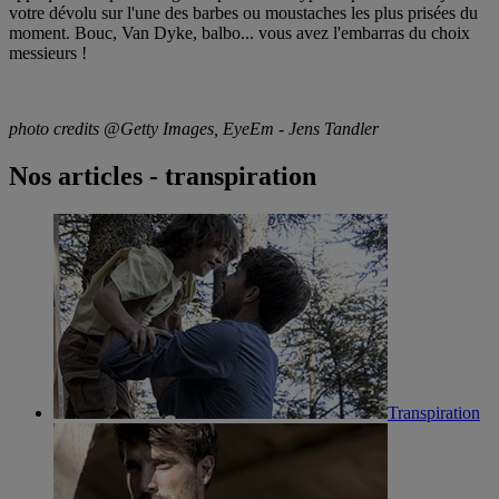
votre dévolu sur l'une des barbes ou moustaches les plus prisées du
moment. Bouc, Van Dyke, balbo... vous avez l'embarras du choix
messieurs !
photo credits @Getty Images, EyeEm - Jens Tandler
Nos articles - transpiration
Transpiration