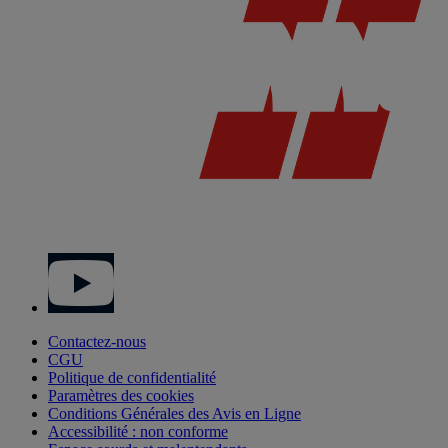
Contactez-nous
CGU
Politique de confidentialité
Paramètres des cookies
Conditions Générales des Avis en Ligne
Accessibilité : non conforme