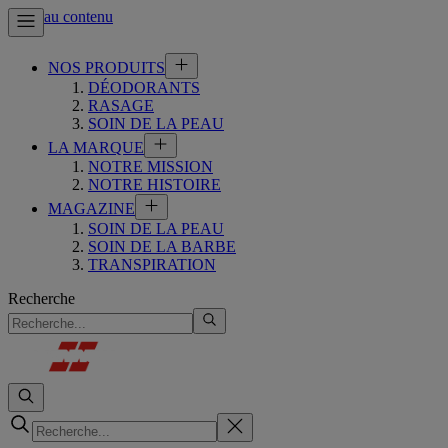
Aller au contenu
NOS PRODUITS
DÉODORANTS
RASAGE
SOIN DE LA PEAU
LA MARQUE
NOTRE MISSION
NOTRE HISTOIRE
MAGAZINE
SOIN DE LA PEAU
SOIN DE LA BARBE
TRANSPIRATION
Recherche