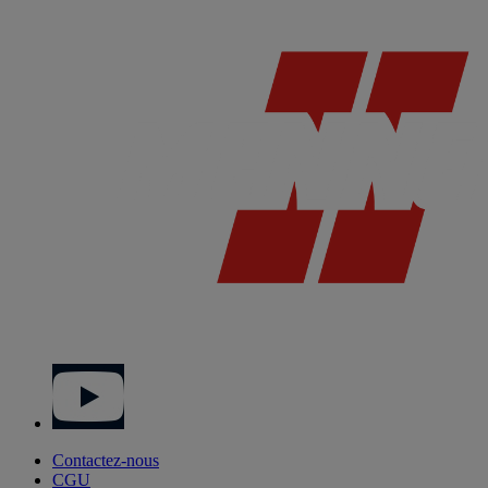
Contactez-nous
CGU