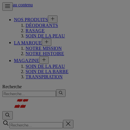
Aller au contenu
NOS PRODUITS
DÉODORANTS
RASAGE
SOIN DE LA PEAU
LA MARQUE
NOTRE MISSION
NOTRE HISTOIRE
MAGAZINE
SOIN DE LA PEAU
SOIN DE LA BARBE
TRANSPIRATION
Recherche