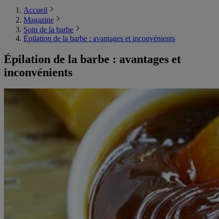
Accueil
Magazine
Soin de la barbe
Épilation de la barbe : avantages et inconvénients
Épilation de la barbe : avantages et
inconvénients