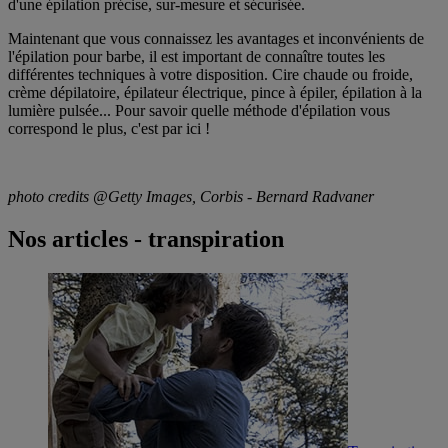
d'une épilation précise, sur-mesure et sécurisée.
Maintenant que vous connaissez les avantages et inconvénients de
l'épilation pour barbe, il est important de connaître toutes les
différentes techniques à votre disposition. Cire chaude ou froide,
crème dépilatoire, épilateur électrique, pince à épiler, épilation à la
lumière pulsée... Pour savoir quelle méthode d'épilation vous
correspond le plus, c'est par ici !
photo credits @Getty Images, Corbis - Bernard Radvaner
Nos articles - transpiration