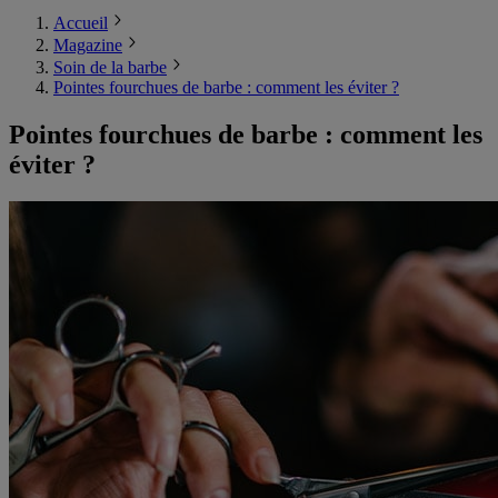
Accueil
Magazine
Soin de la barbe
Pointes fourchues de barbe : comment les éviter ?
Pointes fourchues de barbe : comment les
éviter ?