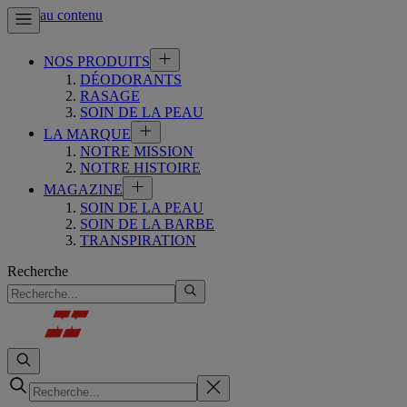
Aller au contenu
NOS PRODUITS
DÉODORANTS
RASAGE
SOIN DE LA PEAU
LA MARQUE
NOTRE MISSION
NOTRE HISTOIRE
MAGAZINE
SOIN DE LA PEAU
SOIN DE LA BARBE
TRANSPIRATION
Recherche