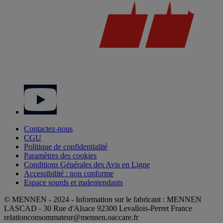
Contactez-nous
CGU
Politique de confidentialité
Paramètres des cookies
Conditions Générales des Avis en Ligne
Accessibilité : non conforme
Espace sourds et malentendants
© MENNEN - 2024 - Information sur le fabricant : MENNEN
LASCAD - 30 Rue d'Alsace 92300 Levallois-Perret France
relationconsommateur@mennen.oaccare.fr