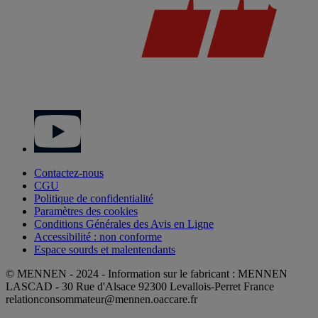
Contactez-nous
CGU
Politique de confidentialité
Paramètres des cookies
Conditions Générales des Avis en Ligne
Accessibilité : non conforme
Espace sourds et malentendants
© MENNEN - 2024 - Information sur le fabricant : MENNEN
LASCAD - 30 Rue d'Alsace 92300 Levallois-Perret France
relationconsommateur@mennen.oaccare.fr