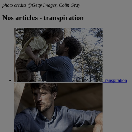
photo credits @Getty Images, Colin Gray
Nos articles - transpiration
Transpiration