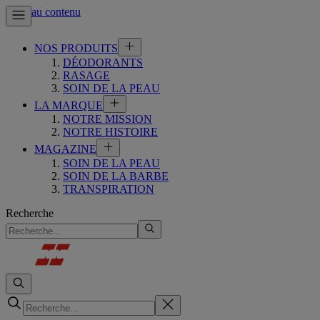
Aller au contenu
NOS PRODUITS
DÉODORANTS
RASAGE
SOIN DE LA PEAU
LA MARQUE
NOTRE MISSION
NOTRE HISTOIRE
MAGAZINE
SOIN DE LA PEAU
SOIN DE LA BARBE
TRANSPIRATION
Recherche