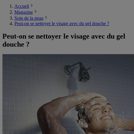
Accueil
Magazine
Soin de la peau
Peut-on se nettoyer le visage avec du gel douche ?
Peut-on se nettoyer le visage avec du gel
douche ?