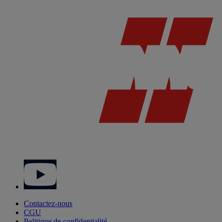
Contactez-nous
CGU
Politique de confidentialité