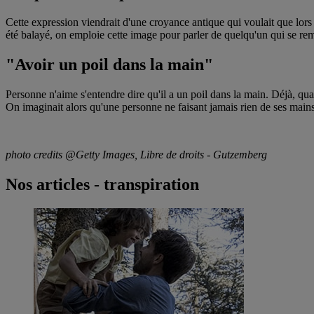
Cette expression viendrait d'une croyance antique qui voulait que lors 
été balayé, on emploie cette image pour parler de quelqu'un qui se re
"Avoir un poil dans la main"
Personne n'aime s'entendre dire qu'il a un poil dans la main. Déjà, qua
On imaginait alors qu'une personne ne faisant jamais rien de ses mains
photo credits @Getty Images, Libre de droits - Gutzemberg
Nos articles - transpiration