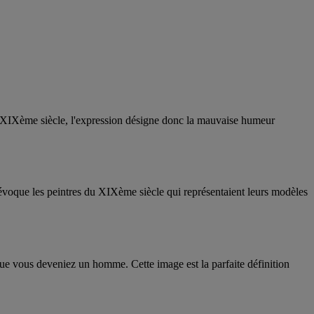
 XIXème siècle, l'expression désigne donc la mauvaise humeur
 évoque les peintres du XIXème siècle qui représentaient leurs modèles
que vous deveniez un homme. Cette image est la parfaite définition