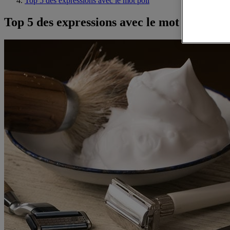
Top 5 des expressions avec le mot poil
Top 5 des expressions avec le mot poil