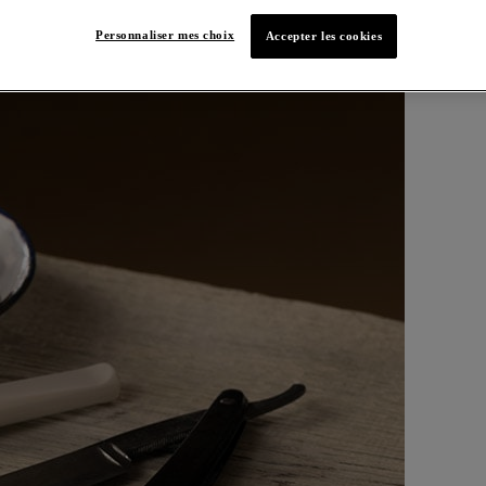
Personnaliser mes choix
Accepter les cookies