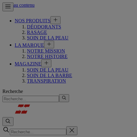
Aller au contenu
NOS PRODUITS
DÉODORANTS
RASAGE
SOIN DE LA PEAU
LA MARQUE
NOTRE MISSION
NOTRE HISTOIRE
MAGAZINE
SOIN DE LA PEAU
SOIN DE LA BARBE
TRANSPIRATION
Recherche