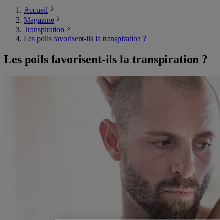
Accueil
Magazine
Transpiration
Les poils favorisent-ils la transpiration ?
Les poils favorisent-ils la transpiration ?