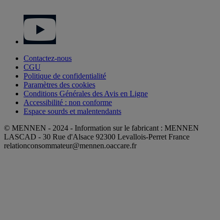
Contactez-nous
CGU
Politique de confidentialité
Paramètres des cookies
Conditions Générales des Avis en Ligne
Accessibilité : non conforme
Espace sourds et malentendants
© MENNEN - 2024 - Information sur le fabricant : MENNEN
LASCAD - 30 Rue d'Alsace 92300 Levallois-Perret France
relationconsommateur@mennen.oaccare.fr