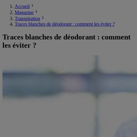
Accueil
Magazine
Transpiration
Traces blanches de déodorant : comment les éviter ?
Traces blanches de déodorant : comment
les éviter ?