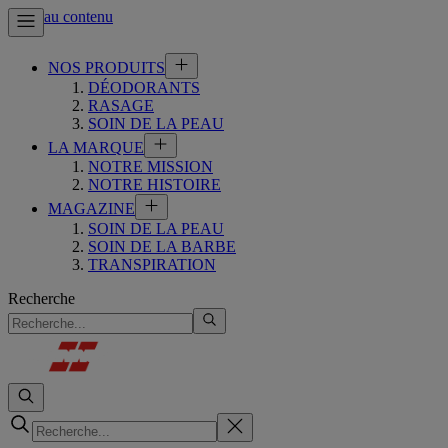
Aller au contenu
NOS PRODUITS
DÉODORANTS
RASAGE
SOIN DE LA PEAU
LA MARQUE
NOTRE MISSION
NOTRE HISTOIRE
MAGAZINE
SOIN DE LA PEAU
SOIN DE LA BARBE
TRANSPIRATION
Recherche